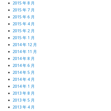
2015 年 8 月
2015 年 7 月
2015 年 6 月
2015 年 4 月
2015 年 2 月
2015 年 1 月
2014 年 12 月
2014 年 11 月
2014 年 8 月
2014 年 6 月
2014 年 5 月
2014 年 4 月
2014 年 1 月
2013 年 8 月
2013 年 5 月
2013 年 4 月