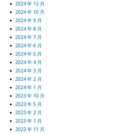
2024 年 12 月
2024 年 10 月
2024 年 9 月
2024 年 8 月
2024 年 7 月
2024 年 6 月
2024 年 5 月
2024 年 4 月
2024 年 3 月
2024 年 2 月
2024 年 1 月
2023 年 10 月
2023 年 5 月
2023 年 2 月
2023 年 1 月
2022 年 11 月