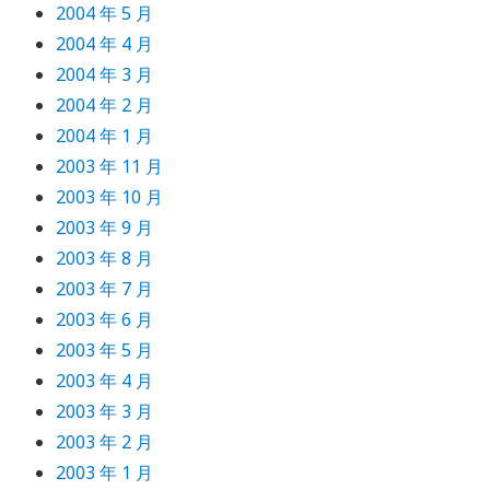
2004 年 5 月
2004 年 4 月
2004 年 3 月
2004 年 2 月
2004 年 1 月
2003 年 11 月
2003 年 10 月
2003 年 9 月
2003 年 8 月
2003 年 7 月
2003 年 6 月
2003 年 5 月
2003 年 4 月
2003 年 3 月
2003 年 2 月
2003 年 1 月