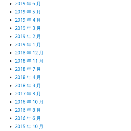
2019 年 6 月
2019 年 5 月
2019 年 4 月
2019 年 3 月
2019 年 2 月
2019 年 1 月
2018 年 12 月
2018 年 11 月
2018 年 7 月
2018 年 4 月
2018 年 3 月
2017 年 3 月
2016 年 10 月
2016 年 8 月
2016 年 6 月
2015 年 10 月