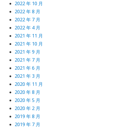
2022 年 10 月
2022 年 8 月
2022 年 7 月
2022 年 4 月
2021 年 11 月
2021 年 10 月
2021 年 9 月
2021 年 7 月
2021 年 6 月
2021 年 3 月
2020 年 11 月
2020 年 8 月
2020 年 5 月
2020 年 2 月
2019 年 8 月
2019 年 7 月