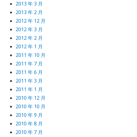
2013 年 3 月
2013 年 2 月
2012 年 12 月
2012 年 3 月
2012 年 2 月
2012 年 1 月
2011 年 10 月
2011 年 7 月
2011 年 6 月
2011 年 3 月
2011 年 1 月
2010 年 12 月
2010 年 10 月
2010 年 9 月
2010 年 8 月
2010 年 7 月