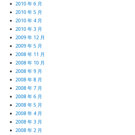
2010 年 6 月
2010 年 5 月
2010 年 4 月
2010 年 3 月
2009 年 12 月
2009 年 5 月
2008 年 11 月
2008 年 10 月
2008 年 9 月
2008 年 8 月
2008 年 7 月
2008 年 6 月
2008 年 5 月
2008 年 4 月
2008 年 3 月
2008 年 2 月