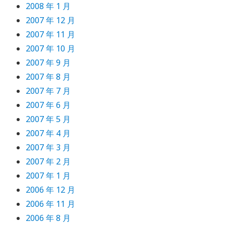
2008 年 1 月
2007 年 12 月
2007 年 11 月
2007 年 10 月
2007 年 9 月
2007 年 8 月
2007 年 7 月
2007 年 6 月
2007 年 5 月
2007 年 4 月
2007 年 3 月
2007 年 2 月
2007 年 1 月
2006 年 12 月
2006 年 11 月
2006 年 8 月