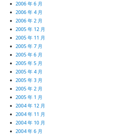
2006 年 6 月
2006 年 4 月
2006 年 2 月
2005 年 12 月
2005 年 11 月
2005 年 7 月
2005 年 6 月
2005 年 5 月
2005 年 4 月
2005 年 3 月
2005 年 2 月
2005 年 1 月
2004 年 12 月
2004 年 11 月
2004 年 10 月
2004 年 6 月