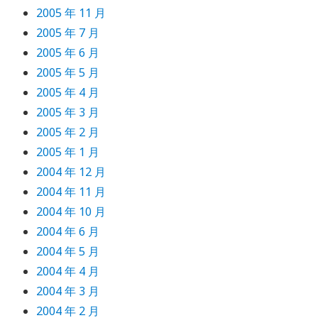
2005 年 11 月
2005 年 7 月
2005 年 6 月
2005 年 5 月
2005 年 4 月
2005 年 3 月
2005 年 2 月
2005 年 1 月
2004 年 12 月
2004 年 11 月
2004 年 10 月
2004 年 6 月
2004 年 5 月
2004 年 4 月
2004 年 3 月
2004 年 2 月