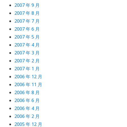
2007 年 9 月
2007 年 8 月
2007 年 7 月
2007 年 6 月
2007 年 5 月
2007 年 4 月
2007 年 3 月
2007 年 2 月
2007 年 1 月
2006 年 12 月
2006 年 11 月
2006 年 8 月
2006 年 6 月
2006 年 4 月
2006 年 2 月
2005 年 12 月