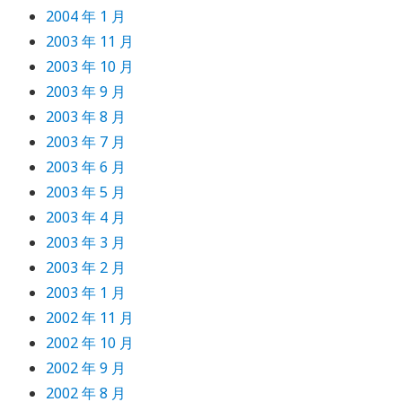
2004 年 1 月
2003 年 11 月
2003 年 10 月
2003 年 9 月
2003 年 8 月
2003 年 7 月
2003 年 6 月
2003 年 5 月
2003 年 4 月
2003 年 3 月
2003 年 2 月
2003 年 1 月
2002 年 11 月
2002 年 10 月
2002 年 9 月
2002 年 8 月