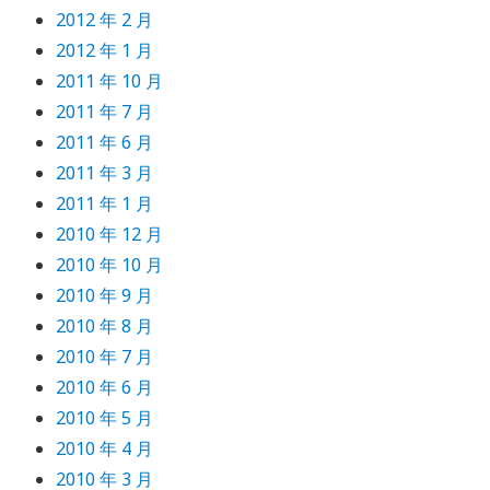
2012 年 2 月
2012 年 1 月
2011 年 10 月
2011 年 7 月
2011 年 6 月
2011 年 3 月
2011 年 1 月
2010 年 12 月
2010 年 10 月
2010 年 9 月
2010 年 8 月
2010 年 7 月
2010 年 6 月
2010 年 5 月
2010 年 4 月
2010 年 3 月