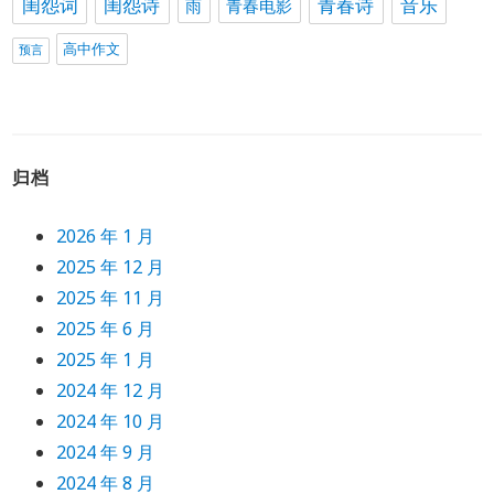
闺怨词
闺怨诗
青春诗
音乐
雨
青春电影
高中作文
预言
归档
2026 年 1 月
2025 年 12 月
2025 年 11 月
2025 年 6 月
2025 年 1 月
2024 年 12 月
2024 年 10 月
2024 年 9 月
2024 年 8 月