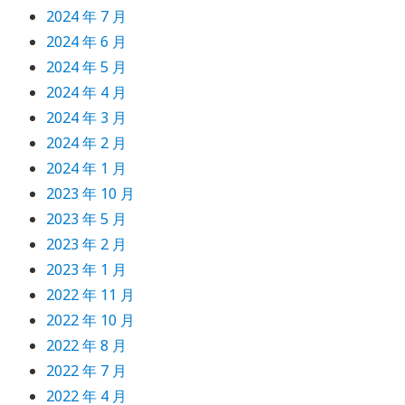
2024 年 7 月
2024 年 6 月
2024 年 5 月
2024 年 4 月
2024 年 3 月
2024 年 2 月
2024 年 1 月
2023 年 10 月
2023 年 5 月
2023 年 2 月
2023 年 1 月
2022 年 11 月
2022 年 10 月
2022 年 8 月
2022 年 7 月
2022 年 4 月