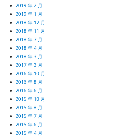
2019 年 2 月
2019 年 1 月
2018 年 12 月
2018 年 11 月
2018 年 7 月
2018 年 4 月
2018 年 3 月
2017 年 3 月
2016 年 10 月
2016 年 8 月
2016 年 6 月
2015 年 10 月
2015 年 8 月
2015 年 7 月
2015 年 6 月
2015 年 4 月