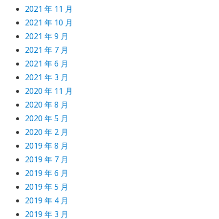
2021 年 11 月
2021 年 10 月
2021 年 9 月
2021 年 7 月
2021 年 6 月
2021 年 3 月
2020 年 11 月
2020 年 8 月
2020 年 5 月
2020 年 2 月
2019 年 8 月
2019 年 7 月
2019 年 6 月
2019 年 5 月
2019 年 4 月
2019 年 3 月