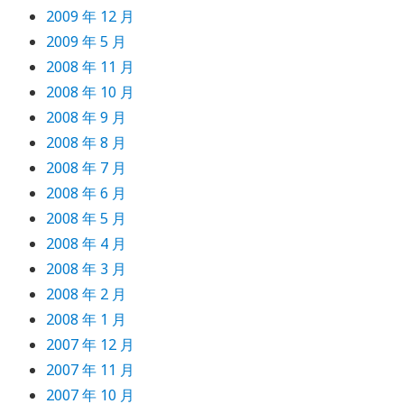
2009 年 12 月
2009 年 5 月
2008 年 11 月
2008 年 10 月
2008 年 9 月
2008 年 8 月
2008 年 7 月
2008 年 6 月
2008 年 5 月
2008 年 4 月
2008 年 3 月
2008 年 2 月
2008 年 1 月
2007 年 12 月
2007 年 11 月
2007 年 10 月