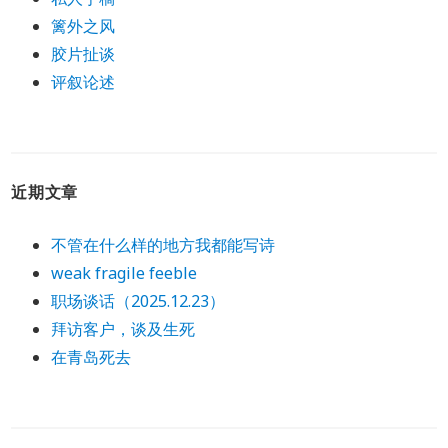
篱外之风
胶片扯谈
评叙论述
近期文章
不管在什么样的地方我都能写诗
weak fragile feeble
职场谈话（2025.12.23）
拜访客户，谈及生死
在青岛死去