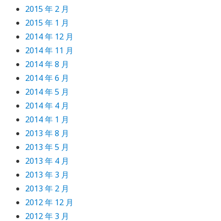
2015 年 2 月
2015 年 1 月
2014 年 12 月
2014 年 11 月
2014 年 8 月
2014 年 6 月
2014 年 5 月
2014 年 4 月
2014 年 1 月
2013 年 8 月
2013 年 5 月
2013 年 4 月
2013 年 3 月
2013 年 2 月
2012 年 12 月
2012 年 3 月