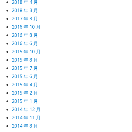
2018 年 4 月
2018 年 3 月
2017 年 3 月
2016 年 10 月
2016 年 8 月
2016 年 6 月
2015 年 10 月
2015 年 8 月
2015 年 7 月
2015 年 6 月
2015 年 4 月
2015 年 2 月
2015 年 1 月
2014 年 12 月
2014 年 11 月
2014 年 8 月