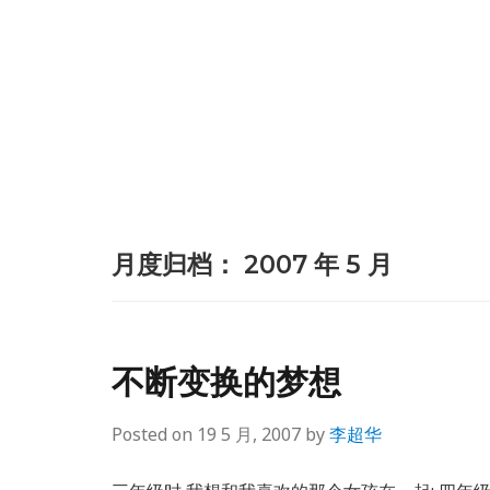
月度归档：
2007 年 5 月
不断变换的梦想
Posted on
19 5 月, 2007
by
李超华