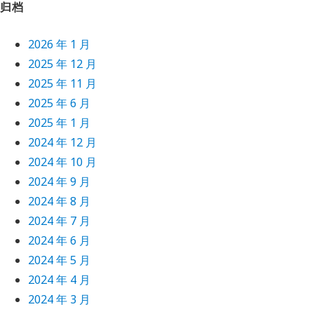
归档
2026 年 1 月
2025 年 12 月
2025 年 11 月
2025 年 6 月
2025 年 1 月
2024 年 12 月
2024 年 10 月
2024 年 9 月
2024 年 8 月
2024 年 7 月
2024 年 6 月
2024 年 5 月
2024 年 4 月
2024 年 3 月