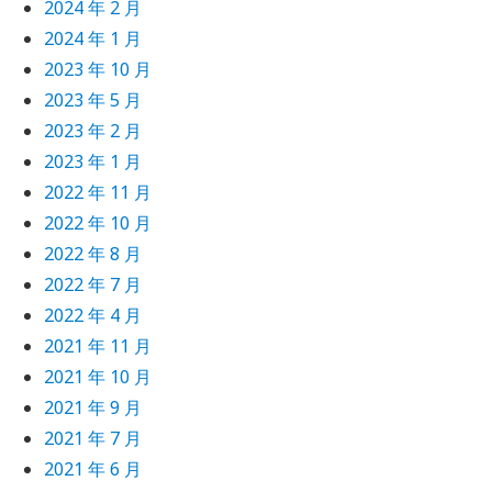
2024 年 2 月
2024 年 1 月
2023 年 10 月
2023 年 5 月
2023 年 2 月
2023 年 1 月
2022 年 11 月
2022 年 10 月
2022 年 8 月
2022 年 7 月
2022 年 4 月
2021 年 11 月
2021 年 10 月
2021 年 9 月
2021 年 7 月
2021 年 6 月