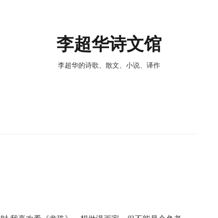
李超华诗文馆
李超华的诗歌、散文、小说、译作