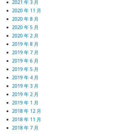
2021 年 3 月
2020 年 11 月
2020 年 8 月
2020 年 5 月
2020 年 2 月
2019 年 8 月
2019 年 7 月
2019 年 6 月
2019 年 5 月
2019 年 4 月
2019 年 3 月
2019 年 2 月
2019 年 1 月
2018 年 12 月
2018 年 11 月
2018 年 7 月