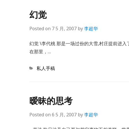
幻觉
Posted on
7 5 月, 2007
by
李超华
幻觉 \李代桃 那是一场过份的大雪,村庄提前进
在那里，…
Categories
私人手稿
暧昧的思考
Posted on
6 5 月, 2007
by
李超华