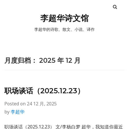
李超华诗文馆
李超华的诗歌、散文、小说、译作
月度归档：
2025 年 12 月
职场谈话（2025.12.23）
Posted on
24 12 月, 2025
by
李超华
职场谈话（2025.12.23） 文/李杨白梦 超华，我知道你最近