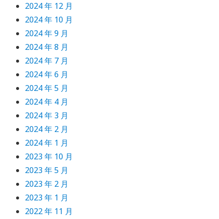
2024 年 12 月
2024 年 10 月
2024 年 9 月
2024 年 8 月
2024 年 7 月
2024 年 6 月
2024 年 5 月
2024 年 4 月
2024 年 3 月
2024 年 2 月
2024 年 1 月
2023 年 10 月
2023 年 5 月
2023 年 2 月
2023 年 1 月
2022 年 11 月