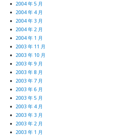
2004 年 5 月
2004 年 4 月
2004 年 3 月
2004 年 2 月
2004 年 1 月
2003 年 11 月
2003 年 10 月
2003 年 9 月
2003 年 8 月
2003 年 7 月
2003 年 6 月
2003 年 5 月
2003 年 4 月
2003 年 3 月
2003 年 2 月
2003 年 1 月