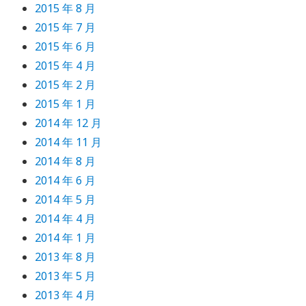
2015 年 8 月
2015 年 7 月
2015 年 6 月
2015 年 4 月
2015 年 2 月
2015 年 1 月
2014 年 12 月
2014 年 11 月
2014 年 8 月
2014 年 6 月
2014 年 5 月
2014 年 4 月
2014 年 1 月
2013 年 8 月
2013 年 5 月
2013 年 4 月