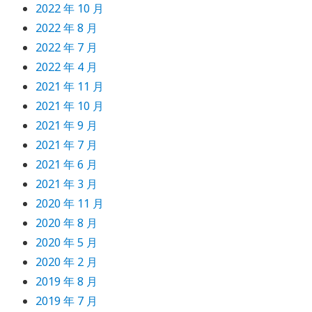
2022 年 10 月
2022 年 8 月
2022 年 7 月
2022 年 4 月
2021 年 11 月
2021 年 10 月
2021 年 9 月
2021 年 7 月
2021 年 6 月
2021 年 3 月
2020 年 11 月
2020 年 8 月
2020 年 5 月
2020 年 2 月
2019 年 8 月
2019 年 7 月