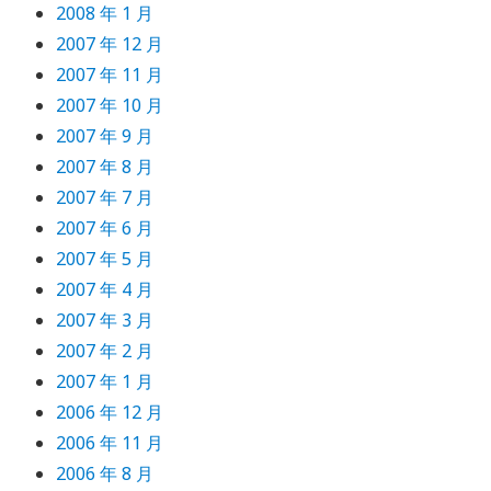
2008 年 1 月
2007 年 12 月
2007 年 11 月
2007 年 10 月
2007 年 9 月
2007 年 8 月
2007 年 7 月
2007 年 6 月
2007 年 5 月
2007 年 4 月
2007 年 3 月
2007 年 2 月
2007 年 1 月
2006 年 12 月
2006 年 11 月
2006 年 8 月