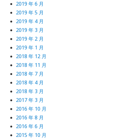
2019 年 6 月
2019 年 5 月
2019 年 4 月
2019 年 3 月
2019 年 2 月
2019 年 1 月
2018 年 12 月
2018 年 11 月
2018 年 7 月
2018 年 4 月
2018 年 3 月
2017 年 3 月
2016 年 10 月
2016 年 8 月
2016 年 6 月
2015 年 10 月