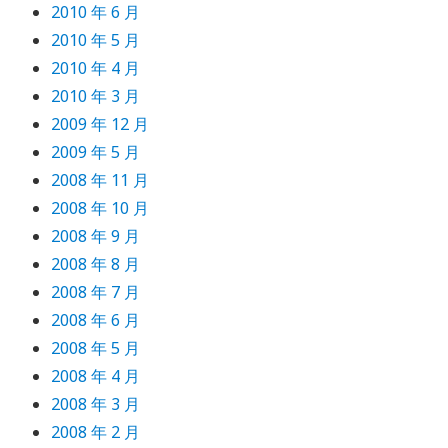
2010 年 6 月
2010 年 5 月
2010 年 4 月
2010 年 3 月
2009 年 12 月
2009 年 5 月
2008 年 11 月
2008 年 10 月
2008 年 9 月
2008 年 8 月
2008 年 7 月
2008 年 6 月
2008 年 5 月
2008 年 4 月
2008 年 3 月
2008 年 2 月