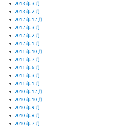
2013 年 3 月
2013 年 2 月
2012 年 12 月
2012 年 3 月
2012 年 2 月
2012 年 1 月
2011 年 10 月
2011 年 7 月
2011 年 6 月
2011 年 3 月
2011 年 1 月
2010 年 12 月
2010 年 10 月
2010 年 9 月
2010 年 8 月
2010 年 7 月