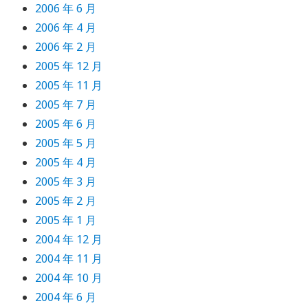
2006 年 6 月
2006 年 4 月
2006 年 2 月
2005 年 12 月
2005 年 11 月
2005 年 7 月
2005 年 6 月
2005 年 5 月
2005 年 4 月
2005 年 3 月
2005 年 2 月
2005 年 1 月
2004 年 12 月
2004 年 11 月
2004 年 10 月
2004 年 6 月