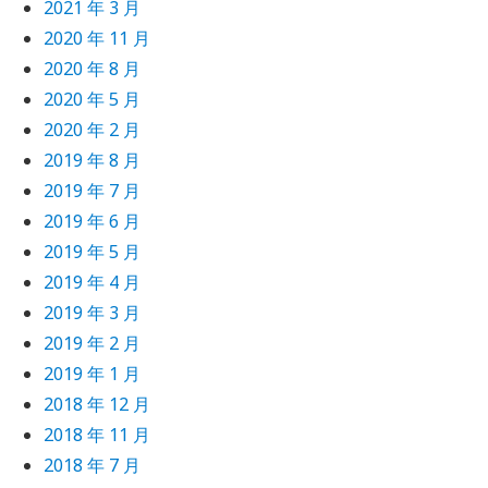
2021 年 3 月
2020 年 11 月
2020 年 8 月
2020 年 5 月
2020 年 2 月
2019 年 8 月
2019 年 7 月
2019 年 6 月
2019 年 5 月
2019 年 4 月
2019 年 3 月
2019 年 2 月
2019 年 1 月
2018 年 12 月
2018 年 11 月
2018 年 7 月