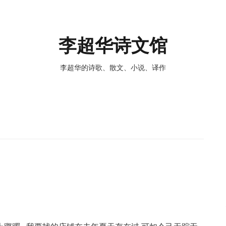
李超华诗文馆
李超华的诗歌、散文、小说、译作