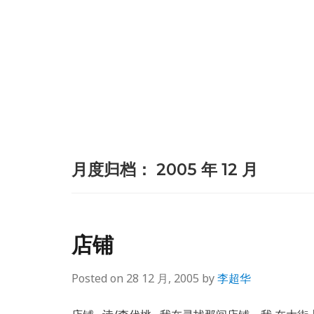
月度归档：
2005 年 12 月
店铺
Posted on
28 12 月, 2005
by
李超华