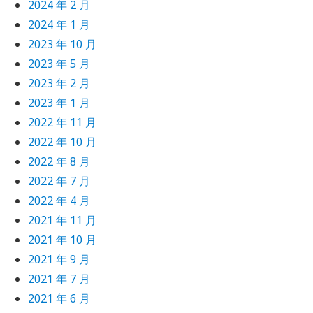
2024 年 2 月
2024 年 1 月
2023 年 10 月
2023 年 5 月
2023 年 2 月
2023 年 1 月
2022 年 11 月
2022 年 10 月
2022 年 8 月
2022 年 7 月
2022 年 4 月
2021 年 11 月
2021 年 10 月
2021 年 9 月
2021 年 7 月
2021 年 6 月