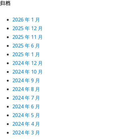
归档
2026 年 1 月
2025 年 12 月
2025 年 11 月
2025 年 6 月
2025 年 1 月
2024 年 12 月
2024 年 10 月
2024 年 9 月
2024 年 8 月
2024 年 7 月
2024 年 6 月
2024 年 5 月
2024 年 4 月
2024 年 3 月