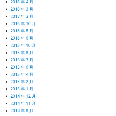
2018 年 4 月
2018 年 3 月
2017 年 3 月
2016 年 10 月
2016 年 8 月
2016 年 6 月
2015 年 10 月
2015 年 8 月
2015 年 7 月
2015 年 6 月
2015 年 4 月
2015 年 2 月
2015 年 1 月
2014 年 12 月
2014 年 11 月
2014 年 8 月