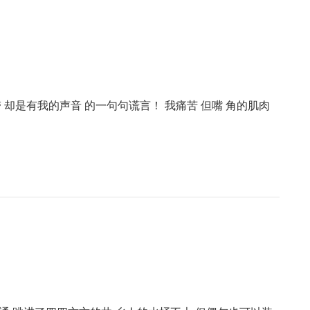
 却是有我的声音 的一句句谎言！ 我痛苦 但嘴 角的肌肉