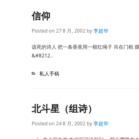
信仰
Posted on
27 8 月, 2002
by
李超华
该死的诗人 把一条香蕉用一根红绳子 吊在门框 
&#8212…
Categories
私人手稿
北斗星（组诗）
Posted on
24 8 月, 2002
by
李超华