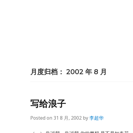
月度归档：
2002 年 8 月
写给浪子
Posted on
31 8 月, 2002
by
李超华