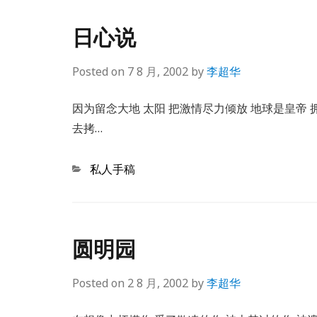
日心说
Posted on
7 8 月, 2002
by
李超华
因为留念大地 太阳 把激情尽力倾放 地球是皇帝 
去拷…
Categories
私人手稿
圆明园
Posted on
2 8 月, 2002
by
李超华