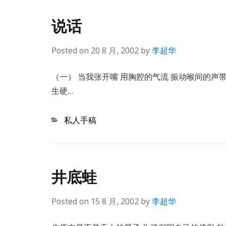
说话
Posted on
20 8 月, 2002
by
李超华
（一） 当我张开嘴 用胸腔的气流 振动喉间的声带
生硬…
Categories
私人手稿
井底蛙
Posted on
15 8 月, 2002
by
李超华