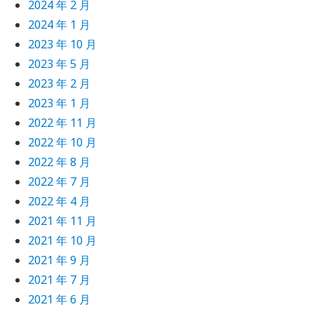
2024 年 2 月
2024 年 1 月
2023 年 10 月
2023 年 5 月
2023 年 2 月
2023 年 1 月
2022 年 11 月
2022 年 10 月
2022 年 8 月
2022 年 7 月
2022 年 4 月
2021 年 11 月
2021 年 10 月
2021 年 9 月
2021 年 7 月
2021 年 6 月