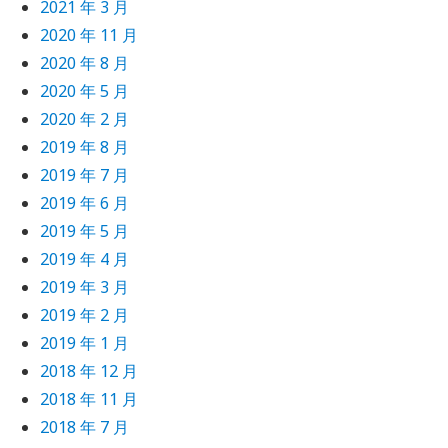
2021 年 3 月
2020 年 11 月
2020 年 8 月
2020 年 5 月
2020 年 2 月
2019 年 8 月
2019 年 7 月
2019 年 6 月
2019 年 5 月
2019 年 4 月
2019 年 3 月
2019 年 2 月
2019 年 1 月
2018 年 12 月
2018 年 11 月
2018 年 7 月