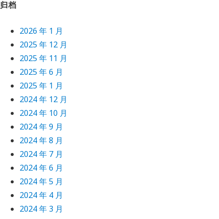
归档
2026 年 1 月
2025 年 12 月
2025 年 11 月
2025 年 6 月
2025 年 1 月
2024 年 12 月
2024 年 10 月
2024 年 9 月
2024 年 8 月
2024 年 7 月
2024 年 6 月
2024 年 5 月
2024 年 4 月
2024 年 3 月