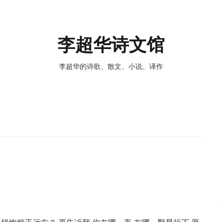
李超华诗文馆
李超华的诗歌、散文、小说、译作