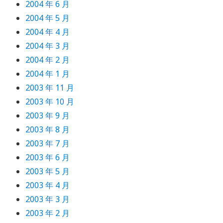
2004 年 6 月
2004 年 5 月
2004 年 4 月
2004 年 3 月
2004 年 2 月
2004 年 1 月
2003 年 11 月
2003 年 10 月
2003 年 9 月
2003 年 8 月
2003 年 7 月
2003 年 6 月
2003 年 5 月
2003 年 4 月
2003 年 3 月
2003 年 2 月