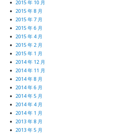
2015 年 10 月
2015 年 8 月
2015 年 7 月
2015 年 6 月
2015 年 4 月
2015 年 2 月
2015 年 1 月
2014 年 12 月
2014 年 11 月
2014 年 8 月
2014 年 6 月
2014 年 5 月
2014 年 4 月
2014 年 1 月
2013 年 8 月
2013 年 5 月