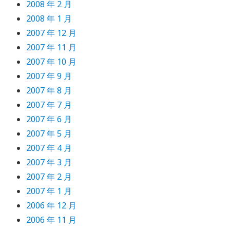
2008 年 2 月
2008 年 1 月
2007 年 12 月
2007 年 11 月
2007 年 10 月
2007 年 9 月
2007 年 8 月
2007 年 7 月
2007 年 6 月
2007 年 5 月
2007 年 4 月
2007 年 3 月
2007 年 2 月
2007 年 1 月
2006 年 12 月
2006 年 11 月