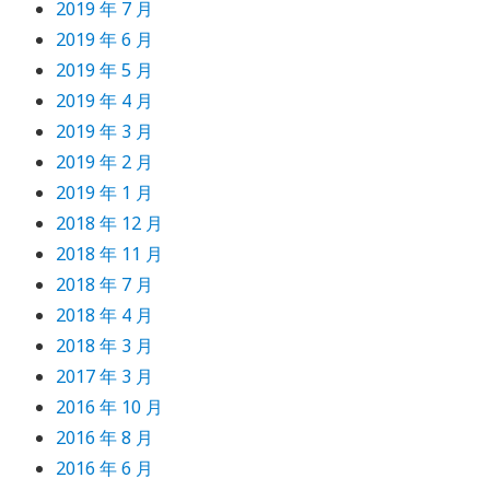
2019 年 7 月
2019 年 6 月
2019 年 5 月
2019 年 4 月
2019 年 3 月
2019 年 2 月
2019 年 1 月
2018 年 12 月
2018 年 11 月
2018 年 7 月
2018 年 4 月
2018 年 3 月
2017 年 3 月
2016 年 10 月
2016 年 8 月
2016 年 6 月