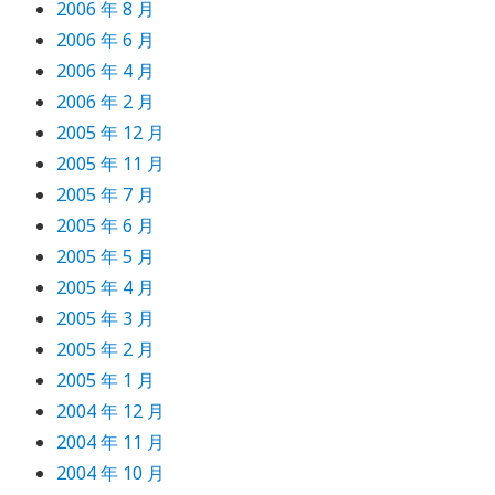
2006 年 8 月
2006 年 6 月
2006 年 4 月
2006 年 2 月
2005 年 12 月
2005 年 11 月
2005 年 7 月
2005 年 6 月
2005 年 5 月
2005 年 4 月
2005 年 3 月
2005 年 2 月
2005 年 1 月
2004 年 12 月
2004 年 11 月
2004 年 10 月