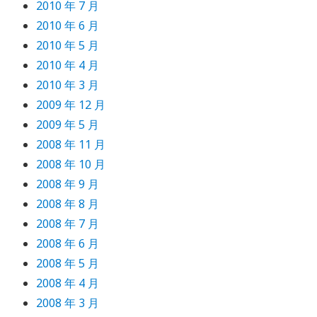
2010 年 7 月
2010 年 6 月
2010 年 5 月
2010 年 4 月
2010 年 3 月
2009 年 12 月
2009 年 5 月
2008 年 11 月
2008 年 10 月
2008 年 9 月
2008 年 8 月
2008 年 7 月
2008 年 6 月
2008 年 5 月
2008 年 4 月
2008 年 3 月