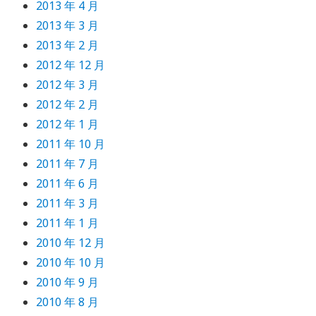
2013 年 4 月
2013 年 3 月
2013 年 2 月
2012 年 12 月
2012 年 3 月
2012 年 2 月
2012 年 1 月
2011 年 10 月
2011 年 7 月
2011 年 6 月
2011 年 3 月
2011 年 1 月
2010 年 12 月
2010 年 10 月
2010 年 9 月
2010 年 8 月