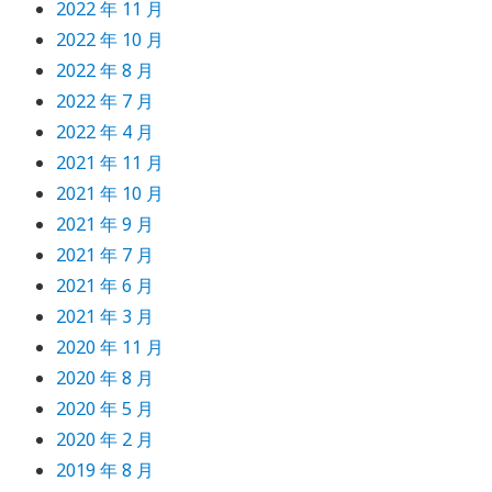
2022 年 11 月
2022 年 10 月
2022 年 8 月
2022 年 7 月
2022 年 4 月
2021 年 11 月
2021 年 10 月
2021 年 9 月
2021 年 7 月
2021 年 6 月
2021 年 3 月
2020 年 11 月
2020 年 8 月
2020 年 5 月
2020 年 2 月
2019 年 8 月