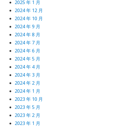
2025 年 1 月
2024 年 12 月
2024 年 10 月
2024 年 9 月
2024 年 8 月
2024 年 7 月
2024 年 6 月
2024 年 5 月
2024 年 4 月
2024 年 3 月
2024 年 2 月
2024 年 1 月
2023 年 10 月
2023 年 5 月
2023 年 2 月
2023 年 1 月