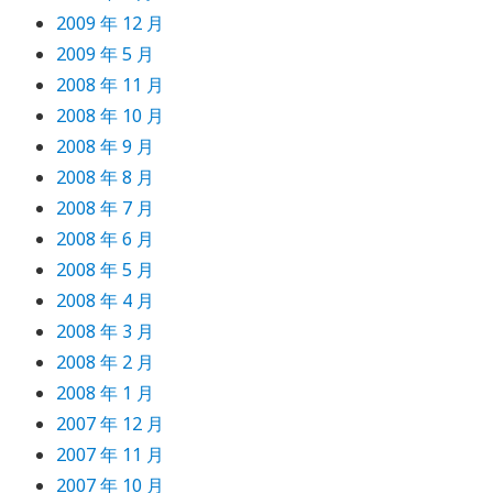
2009 年 12 月
2009 年 5 月
2008 年 11 月
2008 年 10 月
2008 年 9 月
2008 年 8 月
2008 年 7 月
2008 年 6 月
2008 年 5 月
2008 年 4 月
2008 年 3 月
2008 年 2 月
2008 年 1 月
2007 年 12 月
2007 年 11 月
2007 年 10 月