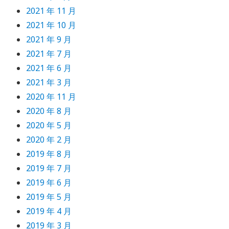
2021 年 11 月
2021 年 10 月
2021 年 9 月
2021 年 7 月
2021 年 6 月
2021 年 3 月
2020 年 11 月
2020 年 8 月
2020 年 5 月
2020 年 2 月
2019 年 8 月
2019 年 7 月
2019 年 6 月
2019 年 5 月
2019 年 4 月
2019 年 3 月