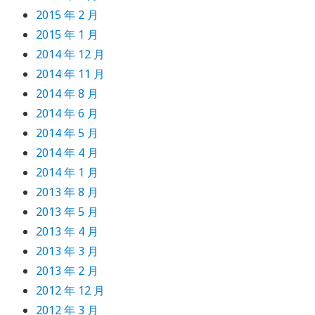
2015 年 2 月
2015 年 1 月
2014 年 12 月
2014 年 11 月
2014 年 8 月
2014 年 6 月
2014 年 5 月
2014 年 4 月
2014 年 1 月
2013 年 8 月
2013 年 5 月
2013 年 4 月
2013 年 3 月
2013 年 2 月
2012 年 12 月
2012 年 3 月