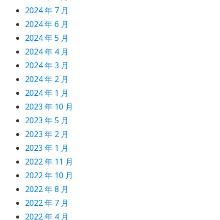
2024 年 7 月
2024 年 6 月
2024 年 5 月
2024 年 4 月
2024 年 3 月
2024 年 2 月
2024 年 1 月
2023 年 10 月
2023 年 5 月
2023 年 2 月
2023 年 1 月
2022 年 11 月
2022 年 10 月
2022 年 8 月
2022 年 7 月
2022 年 4 月