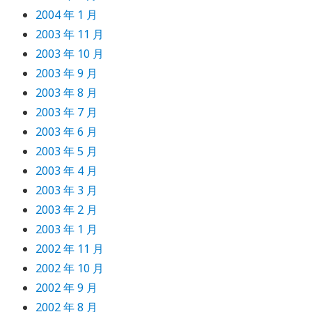
2004 年 1 月
2003 年 11 月
2003 年 10 月
2003 年 9 月
2003 年 8 月
2003 年 7 月
2003 年 6 月
2003 年 5 月
2003 年 4 月
2003 年 3 月
2003 年 2 月
2003 年 1 月
2002 年 11 月
2002 年 10 月
2002 年 9 月
2002 年 8 月