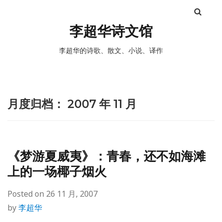
李超华诗文馆
李超华的诗歌、散文、小说、译作
月度归档：
2007 年 11 月
《梦游夏威夷》：青春，还不如海滩
上的一场椰子烟火
Posted on
26 11 月, 2007
by
李超华