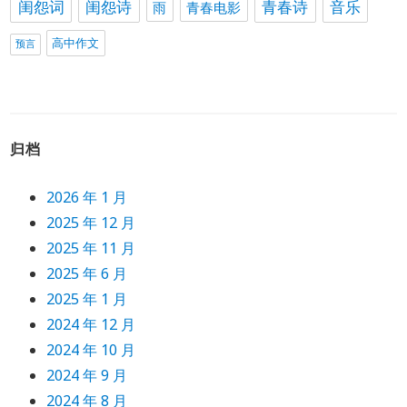
闺怨词
闺怨诗
青春诗
音乐
雨
青春电影
高中作文
预言
归档
2026 年 1 月
2025 年 12 月
2025 年 11 月
2025 年 6 月
2025 年 1 月
2024 年 12 月
2024 年 10 月
2024 年 9 月
2024 年 8 月