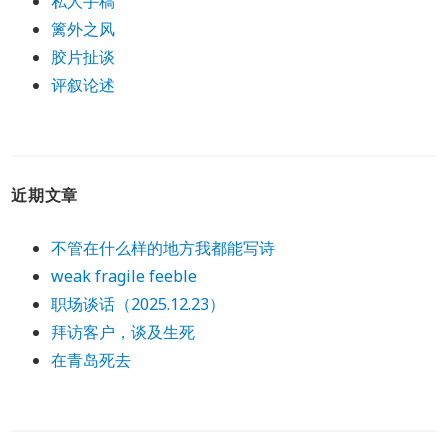
私人手稿
篱外之风
胶片扯谈
评叙论述
近期文章
不管在什么样的地方我都能写诗
weak fragile feeble
职场谈话（2025.12.23）
拜访客户，谈及生死
在青岛死去