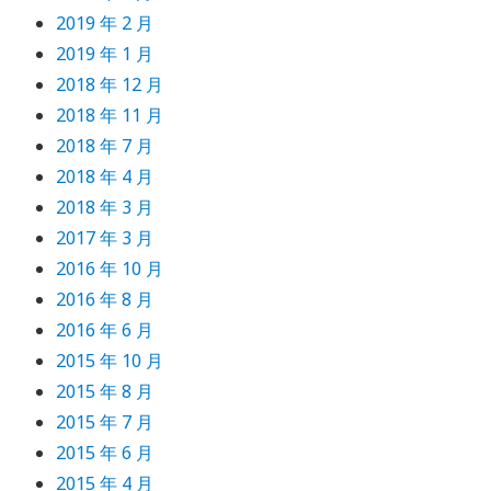
2019 年 2 月
2019 年 1 月
2018 年 12 月
2018 年 11 月
2018 年 7 月
2018 年 4 月
2018 年 3 月
2017 年 3 月
2016 年 10 月
2016 年 8 月
2016 年 6 月
2015 年 10 月
2015 年 8 月
2015 年 7 月
2015 年 6 月
2015 年 4 月