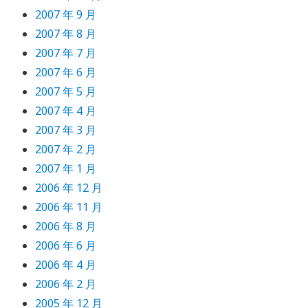
2007 年 9 月
2007 年 8 月
2007 年 7 月
2007 年 6 月
2007 年 5 月
2007 年 4 月
2007 年 3 月
2007 年 2 月
2007 年 1 月
2006 年 12 月
2006 年 11 月
2006 年 8 月
2006 年 6 月
2006 年 4 月
2006 年 2 月
2005 年 12 月