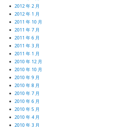
2012 年 2 月
2012 年 1 月
2011 年 10 月
2011 年 7 月
2011 年 6 月
2011 年 3 月
2011 年 1 月
2010 年 12 月
2010 年 10 月
2010 年 9 月
2010 年 8 月
2010 年 7 月
2010 年 6 月
2010 年 5 月
2010 年 4 月
2010 年 3 月