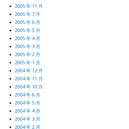
2005 年 11 月
2005 年 7 月
2005 年 6 月
2005 年 5 月
2005 年 4 月
2005 年 3 月
2005 年 2 月
2005 年 1 月
2004 年 12 月
2004 年 11 月
2004 年 10 月
2004 年 6 月
2004 年 5 月
2004 年 4 月
2004 年 3 月
2004 年 2 月