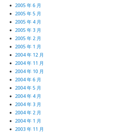
2005 年 6 月
2005 年 5 月
2005 年 4 月
2005 年 3 月
2005 年 2 月
2005 年 1 月
2004 年 12 月
2004 年 11 月
2004 年 10 月
2004 年 6 月
2004 年 5 月
2004 年 4 月
2004 年 3 月
2004 年 2 月
2004 年 1 月
2003 年 11 月