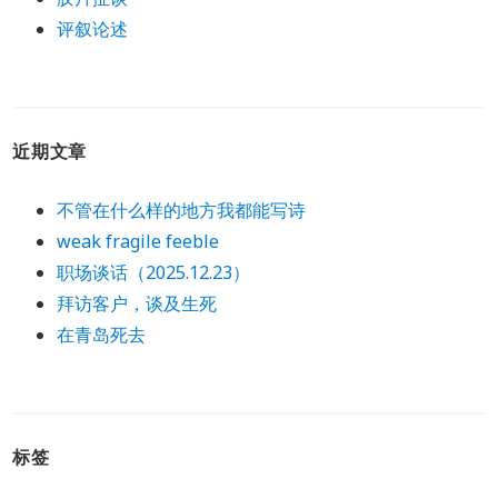
评叙论述
近期文章
不管在什么样的地方我都能写诗
weak fragile feeble
职场谈话（2025.12.23）
拜访客户，谈及生死
在青岛死去
标签