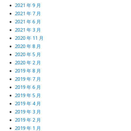
2021 年 9 月
2021 年 7 月
2021 年 6 月
2021 年 3 月
2020 年 11 月
2020 年 8 月
2020 年 5 月
2020 年 2 月
2019 年 8 月
2019 年 7 月
2019 年 6 月
2019 年 5 月
2019 年 4 月
2019 年 3 月
2019 年 2 月
2019 年 1 月