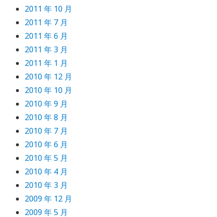
2011 年 10 月
2011 年 7 月
2011 年 6 月
2011 年 3 月
2011 年 1 月
2010 年 12 月
2010 年 10 月
2010 年 9 月
2010 年 8 月
2010 年 7 月
2010 年 6 月
2010 年 5 月
2010 年 4 月
2010 年 3 月
2009 年 12 月
2009 年 5 月