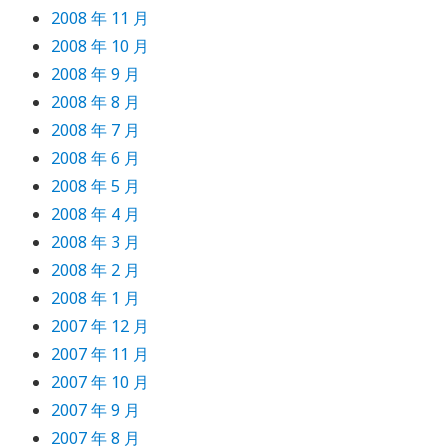
2008 年 11 月
2008 年 10 月
2008 年 9 月
2008 年 8 月
2008 年 7 月
2008 年 6 月
2008 年 5 月
2008 年 4 月
2008 年 3 月
2008 年 2 月
2008 年 1 月
2007 年 12 月
2007 年 11 月
2007 年 10 月
2007 年 9 月
2007 年 8 月