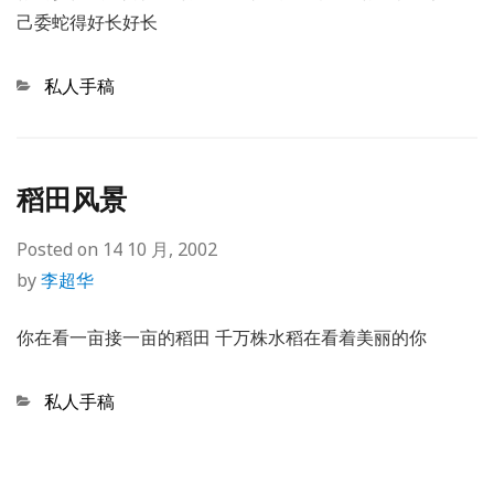
己委蛇得好长好长
Categories
私人手稿
稻田风景
Posted on
14 10 月, 2002
by
李超华
你在看一亩接一亩的稻田 千万株水稻在看着美丽的你
Categories
私人手稿