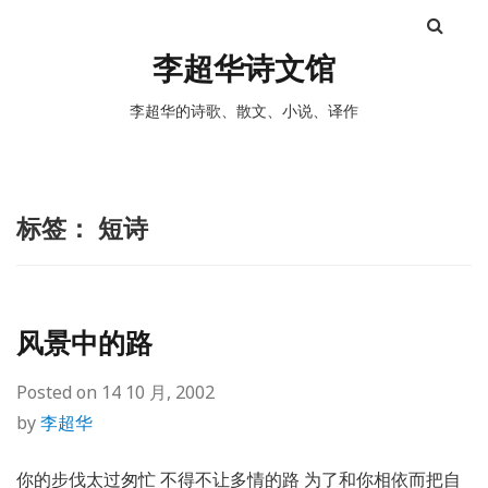
李超华诗文馆
李超华的诗歌、散文、小说、译作
标签：
短诗
风景中的路
Posted on
14 10 月, 2002
by
李超华
你的步伐太过匆忙 不得不让多情的路 为了和你相依而把自