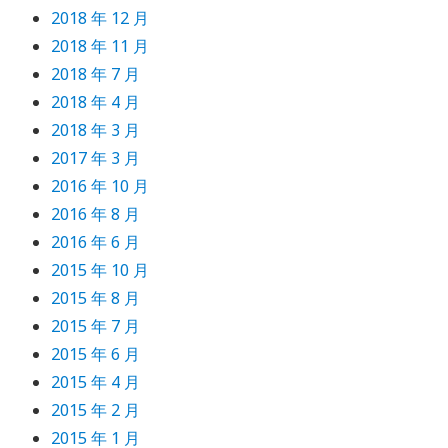
2018 年 12 月
2018 年 11 月
2018 年 7 月
2018 年 4 月
2018 年 3 月
2017 年 3 月
2016 年 10 月
2016 年 8 月
2016 年 6 月
2015 年 10 月
2015 年 8 月
2015 年 7 月
2015 年 6 月
2015 年 4 月
2015 年 2 月
2015 年 1 月