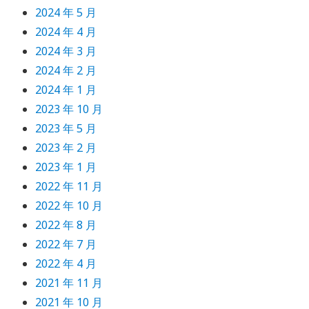
2024 年 5 月
2024 年 4 月
2024 年 3 月
2024 年 2 月
2024 年 1 月
2023 年 10 月
2023 年 5 月
2023 年 2 月
2023 年 1 月
2022 年 11 月
2022 年 10 月
2022 年 8 月
2022 年 7 月
2022 年 4 月
2021 年 11 月
2021 年 10 月