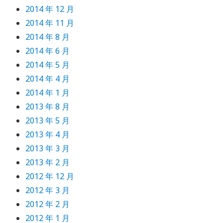
2014 年 12 月
2014 年 11 月
2014 年 8 月
2014 年 6 月
2014 年 5 月
2014 年 4 月
2014 年 1 月
2013 年 8 月
2013 年 5 月
2013 年 4 月
2013 年 3 月
2013 年 2 月
2012 年 12 月
2012 年 3 月
2012 年 2 月
2012 年 1 月