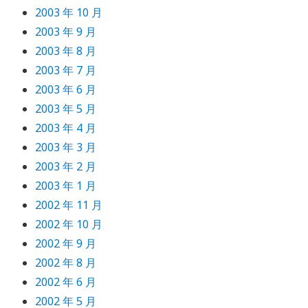
2003 年 10 月
2003 年 9 月
2003 年 8 月
2003 年 7 月
2003 年 6 月
2003 年 5 月
2003 年 4 月
2003 年 3 月
2003 年 2 月
2003 年 1 月
2002 年 11 月
2002 年 10 月
2002 年 9 月
2002 年 8 月
2002 年 6 月
2002 年 5 月