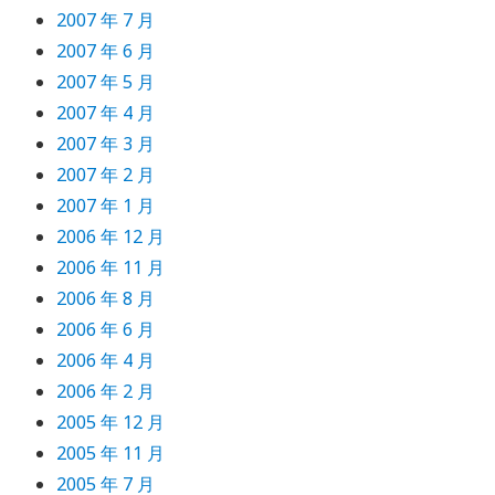
2007 年 7 月
2007 年 6 月
2007 年 5 月
2007 年 4 月
2007 年 3 月
2007 年 2 月
2007 年 1 月
2006 年 12 月
2006 年 11 月
2006 年 8 月
2006 年 6 月
2006 年 4 月
2006 年 2 月
2005 年 12 月
2005 年 11 月
2005 年 7 月