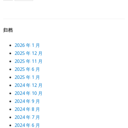
归档
2026 年 1 月
2025 年 12 月
2025 年 11 月
2025 年 6 月
2025 年 1 月
2024 年 12 月
2024 年 10 月
2024 年 9 月
2024 年 8 月
2024 年 7 月
2024 年 6 月