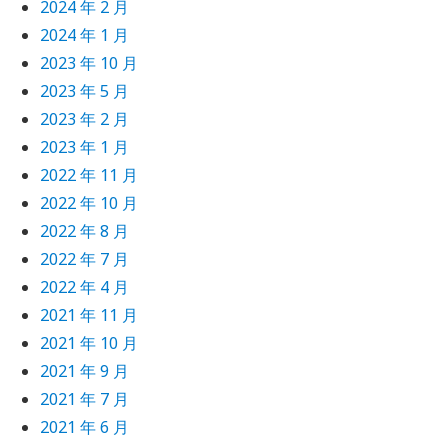
2024 年 2 月
2024 年 1 月
2023 年 10 月
2023 年 5 月
2023 年 2 月
2023 年 1 月
2022 年 11 月
2022 年 10 月
2022 年 8 月
2022 年 7 月
2022 年 4 月
2021 年 11 月
2021 年 10 月
2021 年 9 月
2021 年 7 月
2021 年 6 月