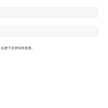
，以便下次评论时使用。