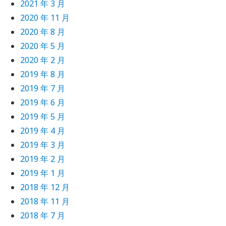
2021 年 3 月
2020 年 11 月
2020 年 8 月
2020 年 5 月
2020 年 2 月
2019 年 8 月
2019 年 7 月
2019 年 6 月
2019 年 5 月
2019 年 4 月
2019 年 3 月
2019 年 2 月
2019 年 1 月
2018 年 12 月
2018 年 11 月
2018 年 7 月