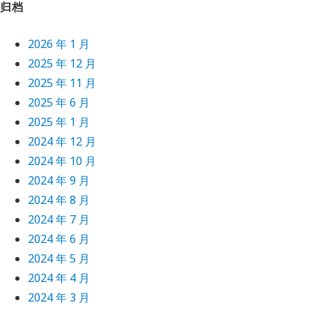
归档
2026 年 1 月
2025 年 12 月
2025 年 11 月
2025 年 6 月
2025 年 1 月
2024 年 12 月
2024 年 10 月
2024 年 9 月
2024 年 8 月
2024 年 7 月
2024 年 6 月
2024 年 5 月
2024 年 4 月
2024 年 3 月