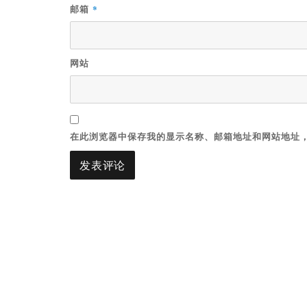
*
邮箱
网站
在此浏览器中保存我的显示名称、邮箱地址和网站地址