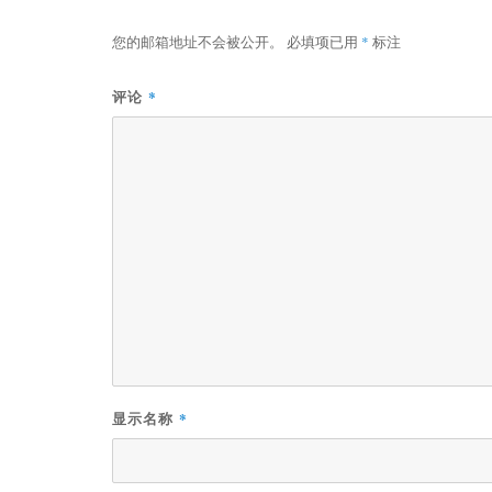
您的邮箱地址不会被公开。
必填项已用
*
标注
*
评论
*
显示名称