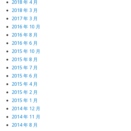
2018 年 4 月
2018 年 3 月
2017 年 3 月
2016 年 10 月
2016 年 8 月
2016 年 6 月
2015 年 10 月
2015 年 8 月
2015 年 7 月
2015 年 6 月
2015 年 4 月
2015 年 2 月
2015 年 1 月
2014 年 12 月
2014 年 11 月
2014 年 8 月