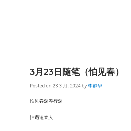
3月23日随笔（怕见春）
Posted on
23 3 月, 2024
by
李超华
怕见春深春行深
怕遇追春人