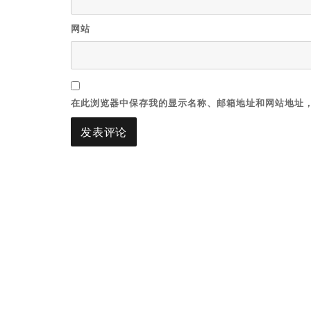
网站
在此浏览器中保存我的显示名称、邮箱地址和网站地址