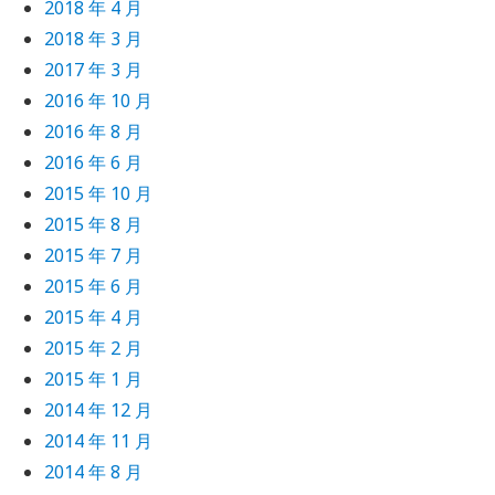
2018 年 4 月
2018 年 3 月
2017 年 3 月
2016 年 10 月
2016 年 8 月
2016 年 6 月
2015 年 10 月
2015 年 8 月
2015 年 7 月
2015 年 6 月
2015 年 4 月
2015 年 2 月
2015 年 1 月
2014 年 12 月
2014 年 11 月
2014 年 8 月