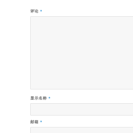
*
评论
*
显示名称
*
邮箱