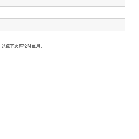
，以便下次评论时使用。