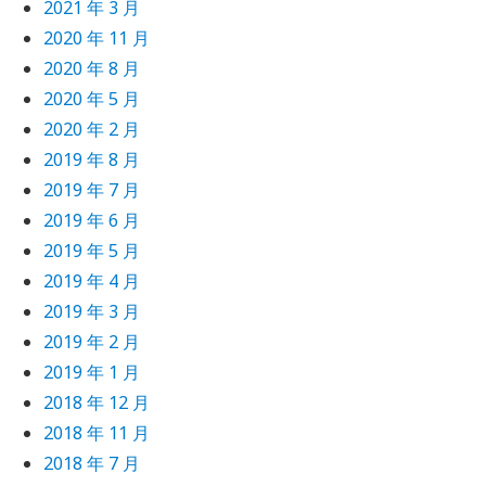
2021 年 3 月
2020 年 11 月
2020 年 8 月
2020 年 5 月
2020 年 2 月
2019 年 8 月
2019 年 7 月
2019 年 6 月
2019 年 5 月
2019 年 4 月
2019 年 3 月
2019 年 2 月
2019 年 1 月
2018 年 12 月
2018 年 11 月
2018 年 7 月