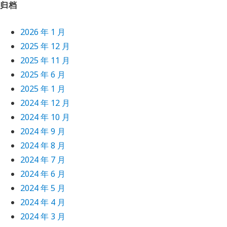
归档
2026 年 1 月
2025 年 12 月
2025 年 11 月
2025 年 6 月
2025 年 1 月
2024 年 12 月
2024 年 10 月
2024 年 9 月
2024 年 8 月
2024 年 7 月
2024 年 6 月
2024 年 5 月
2024 年 4 月
2024 年 3 月