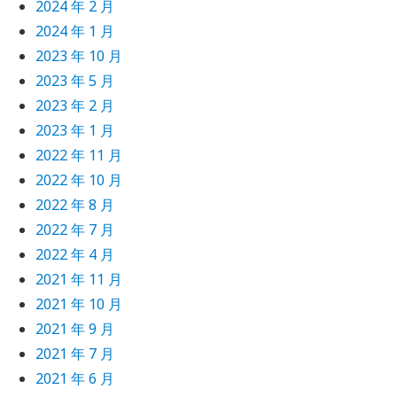
2024 年 2 月
2024 年 1 月
2023 年 10 月
2023 年 5 月
2023 年 2 月
2023 年 1 月
2022 年 11 月
2022 年 10 月
2022 年 8 月
2022 年 7 月
2022 年 4 月
2021 年 11 月
2021 年 10 月
2021 年 9 月
2021 年 7 月
2021 年 6 月