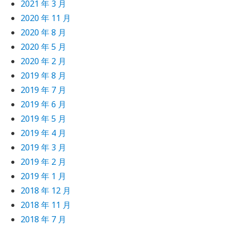
2021 年 3 月
2020 年 11 月
2020 年 8 月
2020 年 5 月
2020 年 2 月
2019 年 8 月
2019 年 7 月
2019 年 6 月
2019 年 5 月
2019 年 4 月
2019 年 3 月
2019 年 2 月
2019 年 1 月
2018 年 12 月
2018 年 11 月
2018 年 7 月