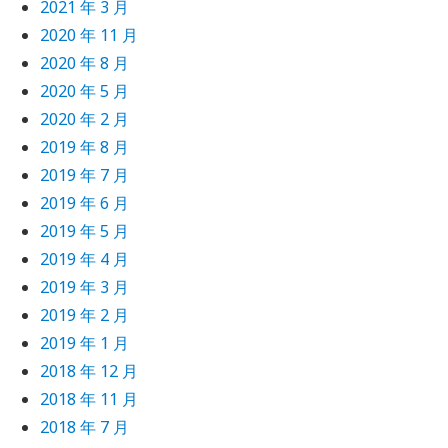
2021 年 3 月
2020 年 11 月
2020 年 8 月
2020 年 5 月
2020 年 2 月
2019 年 8 月
2019 年 7 月
2019 年 6 月
2019 年 5 月
2019 年 4 月
2019 年 3 月
2019 年 2 月
2019 年 1 月
2018 年 12 月
2018 年 11 月
2018 年 7 月