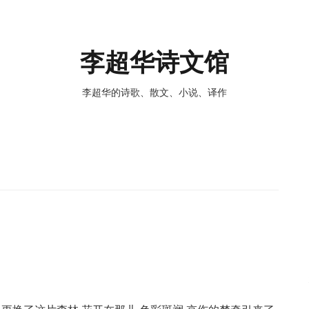
李超华诗文馆
李超华的诗歌、散文、小说、译作