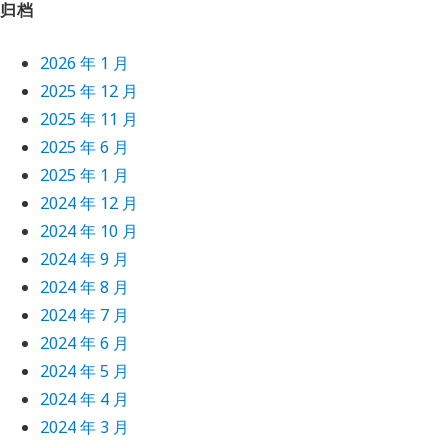
归档
2026 年 1 月
2025 年 12 月
2025 年 11 月
2025 年 6 月
2025 年 1 月
2024 年 12 月
2024 年 10 月
2024 年 9 月
2024 年 8 月
2024 年 7 月
2024 年 6 月
2024 年 5 月
2024 年 4 月
2024 年 3 月