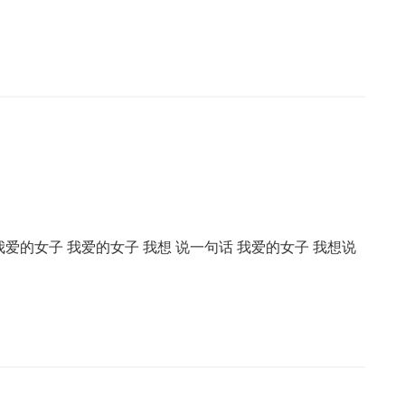
我爱的女子 我爱的女子 我想 说一句话 我爱的女子 我想说