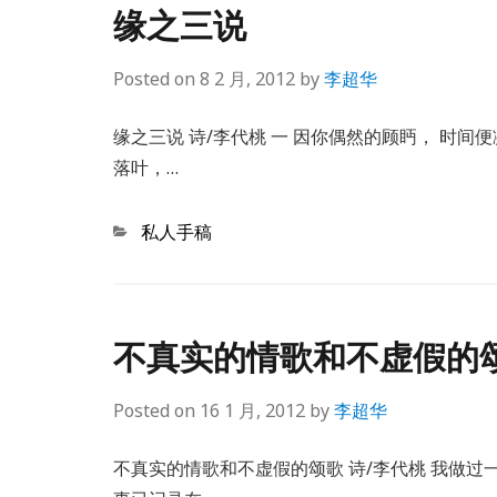
缘之三说
Posted on
8 2 月, 2012
by
李超华
缘之三说 诗/李代桃 一 因你偶然的顾眄， 时间
落叶，…
Categories
私人手稿
不真实的情歌和不虚假的
Posted on
16 1 月, 2012
by
李超华
不真实的情歌和不虚假的颂歌 诗/李代桃 我做过