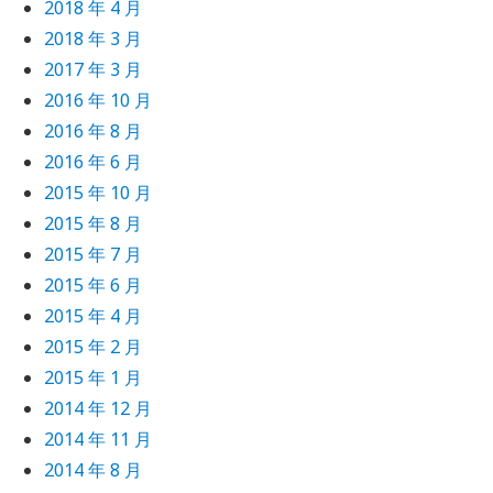
2018 年 4 月
2018 年 3 月
2017 年 3 月
2016 年 10 月
2016 年 8 月
2016 年 6 月
2015 年 10 月
2015 年 8 月
2015 年 7 月
2015 年 6 月
2015 年 4 月
2015 年 2 月
2015 年 1 月
2014 年 12 月
2014 年 11 月
2014 年 8 月