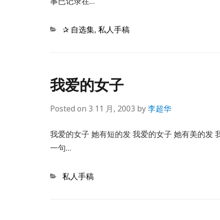
事已记录在…
Categories
✰ 自选集
,
私人手稿
我爱的女子
Posted on
3 11 月, 2003
by
李超华
我爱的女子 她有短的发 我爱的女子 她有美的发 
一句…
Categories
私人手稿