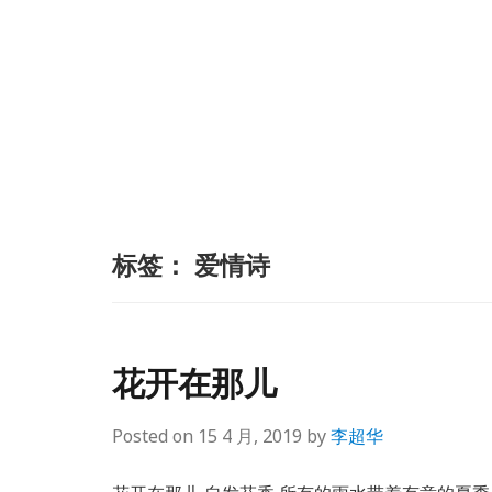
标签：
爱情诗
花开在那儿
Posted on
15 4 月, 2019
by
李超华