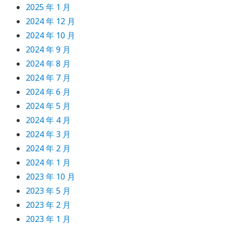
2025 年 1 月
2024 年 12 月
2024 年 10 月
2024 年 9 月
2024 年 8 月
2024 年 7 月
2024 年 6 月
2024 年 5 月
2024 年 4 月
2024 年 3 月
2024 年 2 月
2024 年 1 月
2023 年 10 月
2023 年 5 月
2023 年 2 月
2023 年 1 月