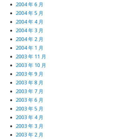
2004 年 6 月
2004 年 5 月
2004 年 4 月
2004 年 3 月
2004 年 2 月
2004 年 1 月
2003 年 11 月
2003 年 10 月
2003 年 9 月
2003 年 8 月
2003 年 7 月
2003 年 6 月
2003 年 5 月
2003 年 4 月
2003 年 3 月
2003 年 2 月