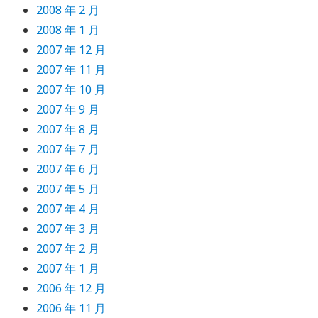
2008 年 2 月
2008 年 1 月
2007 年 12 月
2007 年 11 月
2007 年 10 月
2007 年 9 月
2007 年 8 月
2007 年 7 月
2007 年 6 月
2007 年 5 月
2007 年 4 月
2007 年 3 月
2007 年 2 月
2007 年 1 月
2006 年 12 月
2006 年 11 月