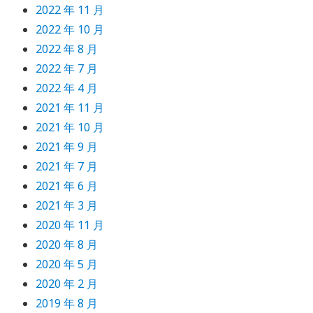
2022 年 11 月
2022 年 10 月
2022 年 8 月
2022 年 7 月
2022 年 4 月
2021 年 11 月
2021 年 10 月
2021 年 9 月
2021 年 7 月
2021 年 6 月
2021 年 3 月
2020 年 11 月
2020 年 8 月
2020 年 5 月
2020 年 2 月
2019 年 8 月