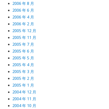
2006 年 8 月
2006 年 6 月
2006 年 4 月
2006 年 2 月
2005 年 12 月
2005 年 11 月
2005 年 7 月
2005 年 6 月
2005 年 5 月
2005 年 4 月
2005 年 3 月
2005 年 2 月
2005 年 1 月
2004 年 12 月
2004 年 11 月
2004 年 10 月