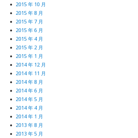
2015 年 10 月
2015 年 8 月
2015 年 7 月
2015 年 6 月
2015 年 4 月
2015 年 2 月
2015 年 1 月
2014 年 12 月
2014 年 11 月
2014 年 8 月
2014 年 6 月
2014 年 5 月
2014 年 4 月
2014 年 1 月
2013 年 8 月
2013 年 5 月