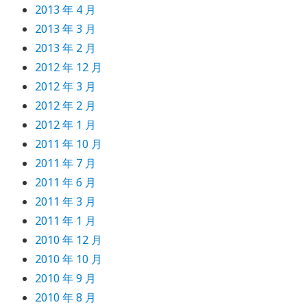
2013 年 4 月
2013 年 3 月
2013 年 2 月
2012 年 12 月
2012 年 3 月
2012 年 2 月
2012 年 1 月
2011 年 10 月
2011 年 7 月
2011 年 6 月
2011 年 3 月
2011 年 1 月
2010 年 12 月
2010 年 10 月
2010 年 9 月
2010 年 8 月