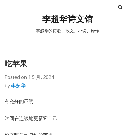
李超华诗文馆
李超华的诗歌、散文、小说、译作
吃苹果
Posted on
1 5 月, 2024
by
李超华
有充分的证明
时间在连续地更新它自己