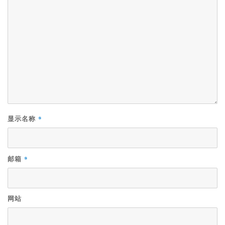
*
显示名称
*
邮箱
网站