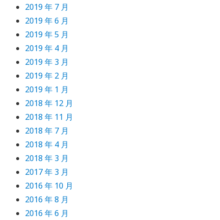
2019 年 7 月
2019 年 6 月
2019 年 5 月
2019 年 4 月
2019 年 3 月
2019 年 2 月
2019 年 1 月
2018 年 12 月
2018 年 11 月
2018 年 7 月
2018 年 4 月
2018 年 3 月
2017 年 3 月
2016 年 10 月
2016 年 8 月
2016 年 6 月