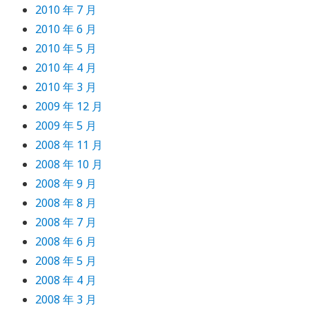
2010 年 7 月
2010 年 6 月
2010 年 5 月
2010 年 4 月
2010 年 3 月
2009 年 12 月
2009 年 5 月
2008 年 11 月
2008 年 10 月
2008 年 9 月
2008 年 8 月
2008 年 7 月
2008 年 6 月
2008 年 5 月
2008 年 4 月
2008 年 3 月