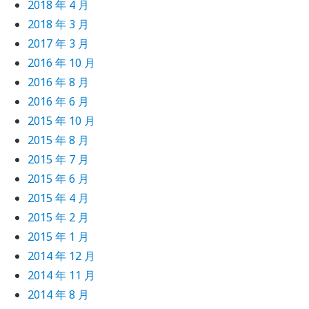
2018 年 4 月
2018 年 3 月
2017 年 3 月
2016 年 10 月
2016 年 8 月
2016 年 6 月
2015 年 10 月
2015 年 8 月
2015 年 7 月
2015 年 6 月
2015 年 4 月
2015 年 2 月
2015 年 1 月
2014 年 12 月
2014 年 11 月
2014 年 8 月