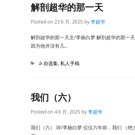
解剖超华的那一天
Posted on
23 6 月, 2025
by
李超华
解剖超华的那一天文/李杨白梦 解剖超华的那一
因为他并没有几…
Categories
✰ 自选集
,
私人手稿
我们（六）
Posted on
4 6 月, 2025
by
李超华
我们（六） 诗/李杨白梦 仅仅六年前，我们 （