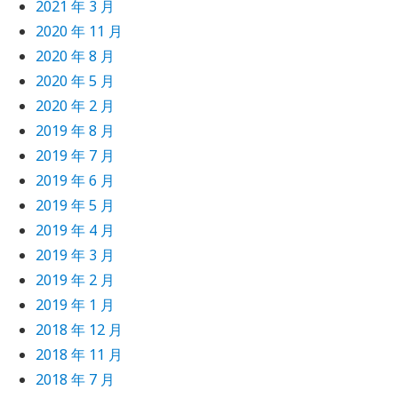
2021 年 3 月
2020 年 11 月
2020 年 8 月
2020 年 5 月
2020 年 2 月
2019 年 8 月
2019 年 7 月
2019 年 6 月
2019 年 5 月
2019 年 4 月
2019 年 3 月
2019 年 2 月
2019 年 1 月
2018 年 12 月
2018 年 11 月
2018 年 7 月