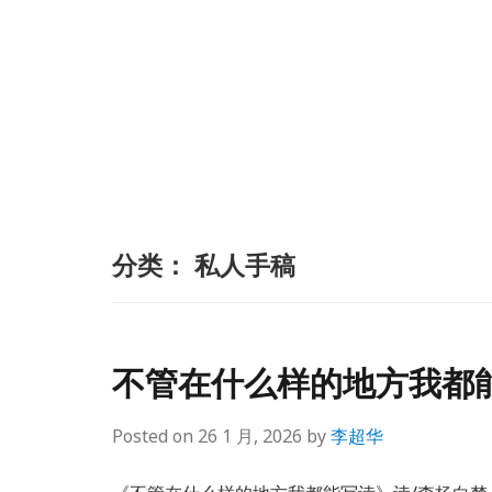
分类：
私人手稿
不管在什么样的地方我都
Posted on
26 1 月, 2026
by
李超华