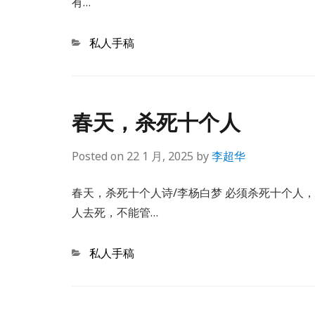
有…
Categories
私人手稿
春天，杀死十个人
Posted on
22 1 月, 2025
by
李超华
春天，杀死十个人诗/李杨白梦 必须杀死十个人
人去死，不能管…
Categories
私人手稿