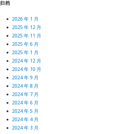
归档
2026 年 1 月
2025 年 12 月
2025 年 11 月
2025 年 6 月
2025 年 1 月
2024 年 12 月
2024 年 10 月
2024 年 9 月
2024 年 8 月
2024 年 7 月
2024 年 6 月
2024 年 5 月
2024 年 4 月
2024 年 3 月