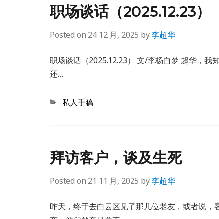
职场谈话（2025.12.23）
Posted on
24 12 月, 2025
by
李超华
职场谈话（2025.12.23） 文/李杨白梦 超
还…
Categories
私人手稿
拜访客户，谈及生死
Posted on
21 11 月, 2025
by
李超华
昨天，终于去白云区见了那几位老友，或者说，