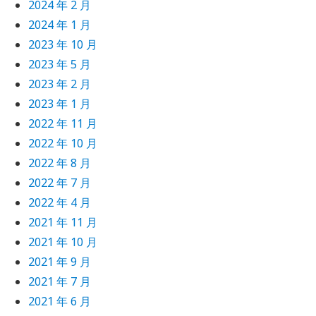
2024 年 2 月
2024 年 1 月
2023 年 10 月
2023 年 5 月
2023 年 2 月
2023 年 1 月
2022 年 11 月
2022 年 10 月
2022 年 8 月
2022 年 7 月
2022 年 4 月
2021 年 11 月
2021 年 10 月
2021 年 9 月
2021 年 7 月
2021 年 6 月