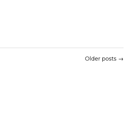
Older posts →