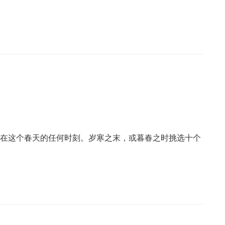
，在这个春天的任何时刻。岁寒之末，或暮春之时挑选十个