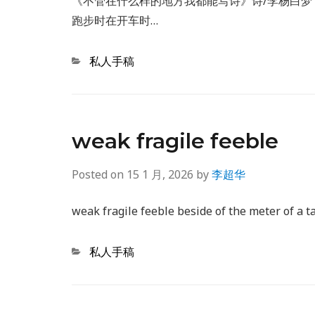
《不管在什么样的地方我都能写诗》诗/李杨白梦
跑步时在开车时…
Categories
私人手稿
weak fragile feeble
Posted on
15 1 月, 2026
by
李超华
weak fragile feeble beside of the meter of a ta
Categories
私人手稿