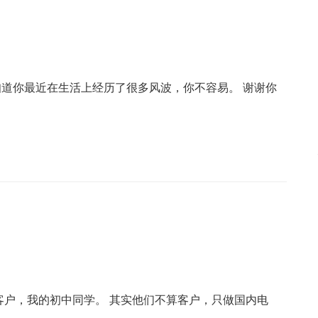
华，我知道你最近在生活上经历了很多风波，你不容易。 谢谢你
客户，我的初中同学。 其实他们不算客户，只做国内电