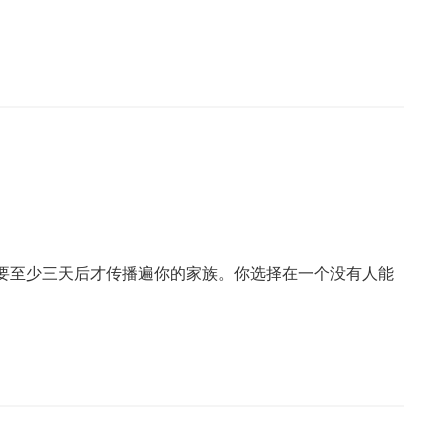
要至少三天后才传播遍你的家族。你选择在一个没有人能